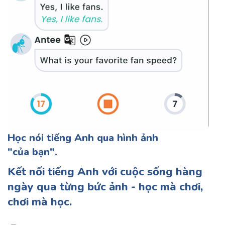
Học nói tiếng Anh qua hình ảnh
"của bạn".
Kết nối tiếng Anh với cuộc sống hàng
ngày qua từng bức ảnh - học mà chơi,
chơi mà học.