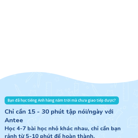
Bạn đã học tiếng Anh hàng năm trời mà chưa giao tiếp được?
Chỉ cần 15 - 30 phút tập nói/ngày với
Antee
Học 4-7 bài học nhỏ khác nhau, chỉ cần bạn
rảnh từ 5-10 phút để hoàn thành.