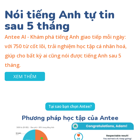
Nói tiếng Anh tự tin
sau 5 tháng
Antee AI - Khám phá tiếng Anh giao tiếp mỗi ngày:
với 750 từ cốt lõi, trải nghiệm học tập cá nhân hoá,
giúp cho bất kỳ ai cũng nói được tiếng Anh sau 5
tháng.
XEM THÊM
Tại sao bạn chọn Antee?
Phương pháp học tập của Antee