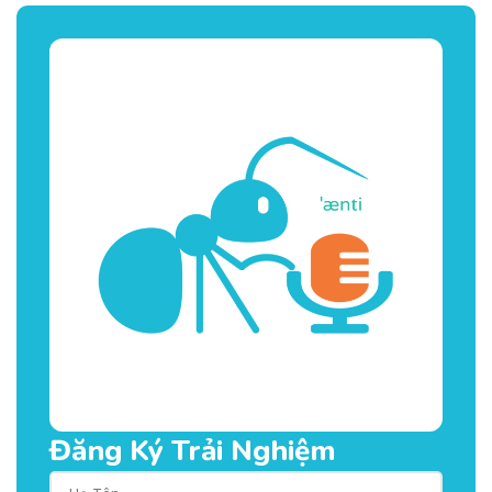
Đăng Ký Trải Nghiệm