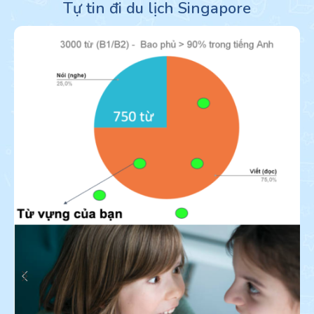
Tự tin đi du lịch Singapore